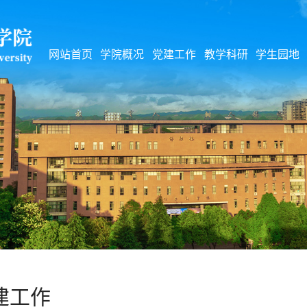
网站首页
学院概况
党建工作
教学科研
学生园地
建工作