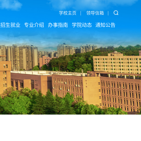
|
|
学校主页
领导信箱
招生就业
专业介绍
办事指南
学院动态
通知公告