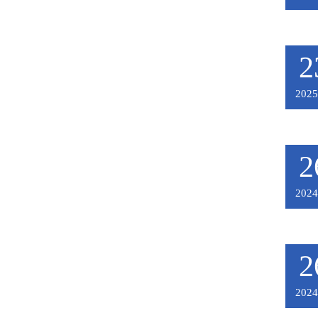
2
2025
2
2024
2
2024