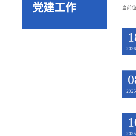
党建工作
当前
1
2026
0
2025
1
2025